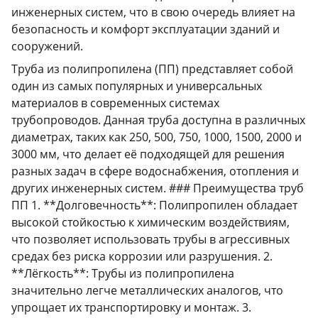
инженерных систем, что в свою очередь влияет на
безопасность и комфорт эксплуатации зданий и
сооружений.
Труба из полипропилена (ПП) представляет собой
один из самых популярных и универсальных
материалов в современных системах
трубопроводов. Данная труба доступна в различных
диаметрах, таких как 250, 500, 750, 1000, 1500, 2000 и
3000 мм, что делает её подходящей для решения
разных задач в сфере водоснабжения, отопления и
других инженерных систем. ### Преимущества труб
ПП 1. **Долговечность**: Полипропилен обладает
высокой стойкостью к химическим воздействиям,
что позволяет использовать трубы в агрессивных
средах без риска коррозии или разрушения. 2.
**Лёгкость**: Трубы из полипропилена
значительно легче металлических аналогов, что
упрощает их транспортировку и монтаж. 3.