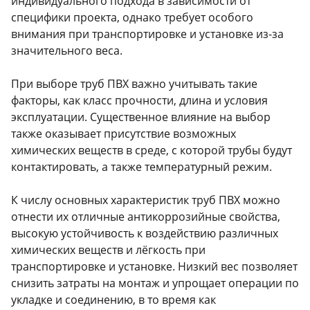
индивидуального подхода в зависимости от
специфики проекта, однако требует особого
внимания при транспортировке и установке из-за
значительного веса.
При выборе труб ПВХ важно учитывать такие
факторы, как класс прочности, длина и условия
эксплуатации. Существенное влияние на выбор
также оказывает присутствие возможных
химических веществ в среде, с которой трубы будут
контактировать, а также температурный режим.
К числу основных характеристик труб ПВХ можно
отнести их отличные антикоррозийные свойства,
высокую устойчивость к воздействию различных
химических веществ и лёгкость при
транспортировке и установке. Низкий вес позволяет
снизить затраты на монтаж и упрощает операции по
укладке и соединению, в то время как