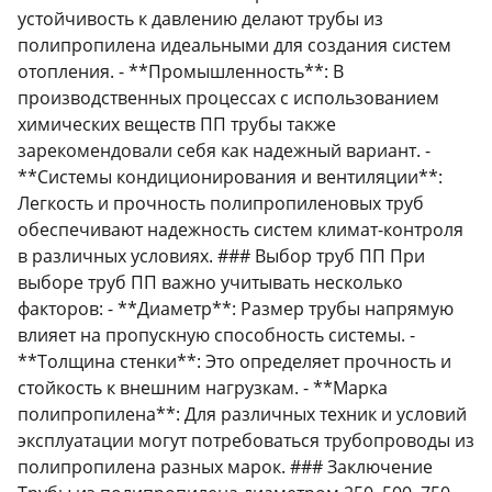
устойчивость к давлению делают трубы из
полипропилена идеальными для создания систем
отопления. - **Промышленность**: В
производственных процессах с использованием
химических веществ ПП трубы также
зарекомендовали себя как надежный вариант. -
**Системы кондиционирования и вентиляции**:
Легкость и прочность полипропиленовых труб
обеспечивают надежность систем климат-контроля
в различных условиях. ### Выбор труб ПП При
выборе труб ПП важно учитывать несколько
факторов: - **Диаметр**: Размер трубы напрямую
влияет на пропускную способность системы. -
**Толщина стенки**: Это определяет прочность и
стойкость к внешним нагрузкам. - **Марка
полипропилена**: Для различных техник и условий
эксплуатации могут потребоваться трубопроводы из
полипропилена разных марок. ### Заключение