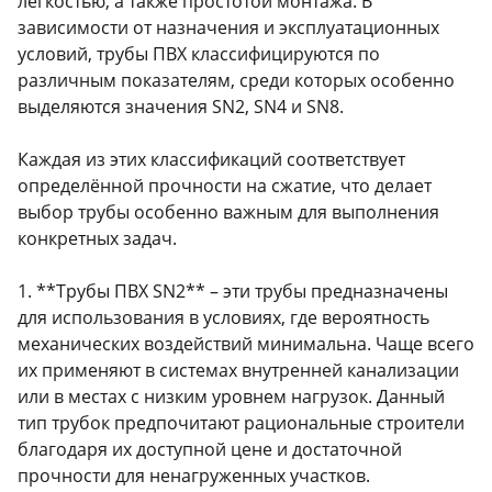
лёгкостью, а также простотой монтажа. В
зависимости от назначения и эксплуатационных
условий, трубы ПВХ классифицируются по
различным показателям, среди которых особенно
выделяются значения SN2, SN4 и SN8.
Каждая из этих классификаций соответствует
определённой прочности на сжатие, что делает
выбор трубы особенно важным для выполнения
конкретных задач.
1. **Трубы ПВХ SN2** – эти трубы предназначены
для использования в условиях, где вероятность
механических воздействий минимальна. Чаще всего
их применяют в системах внутренней канализации
или в местах с низким уровнем нагрузок. Данный
тип трубок предпочитают рациональные строители
благодаря их доступной цене и достаточной
прочности для ненагруженных участков.