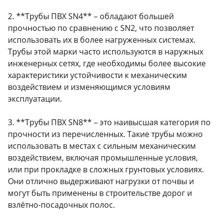
2. **Трубы ПВХ SN4** – обладают большей
прочностью по сравнению с SN2, что позволяет
использовать их в более нагруженных системах.
Трубы этой марки часто используются в наружных
инженерных сетях, где необходимы более высокие
характеристики устойчивости к механическим
воздействием и изменяющимся условиям
эксплуатации.
3. **Трубы ПВХ SN8** – это наивысшая категория по
прочности из перечисленных. Такие трубы можно
использовать в местах с сильным механическим
воздействием, включая промышленные условия,
или при прокладке в сложных грунтовых условиях.
Они отлично выдерживают нагрузки от почвы и
могут быть применены в строительстве дорог и
взлётно-посадочных полос.