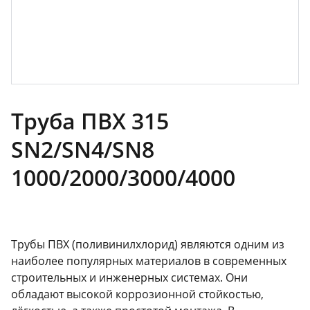
Труба ПВХ 315
SN2/SN4/SN8
1000/2000/3000/4000
Трубы ПВХ (поливинилхлорид) являются одним из
наиболее популярных материалов в современных
строительных и инженерных системах. Они
обладают высокой коррозионной стойкостью,