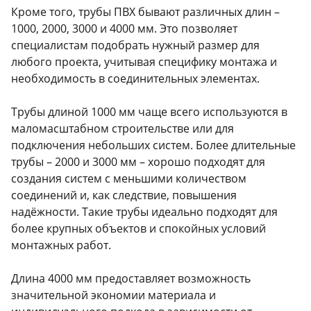
Кроме того, трубы ПВХ бывают различных длин –
1000, 2000, 3000 и 4000 мм. Это позволяет
специалистам подобрать нужный размер для
любого проекта, учитывая специфику монтажа и
необходимость в соединительных элементах.
Трубы длиной 1000 мм чаще всего используются в
маломасштабном строительстве или для
подключения небольших систем. Более длительные
трубы – 2000 и 3000 мм – хорошо подходят для
создания систем с меньшими количеством
соединений и, как следствие, повышения
надёжности. Такие трубы идеально подходят для
более крупных объектов и спокойных условий
монтажных работ.
Длина 4000 мм предоставляет возможность
значительной экономии материала и