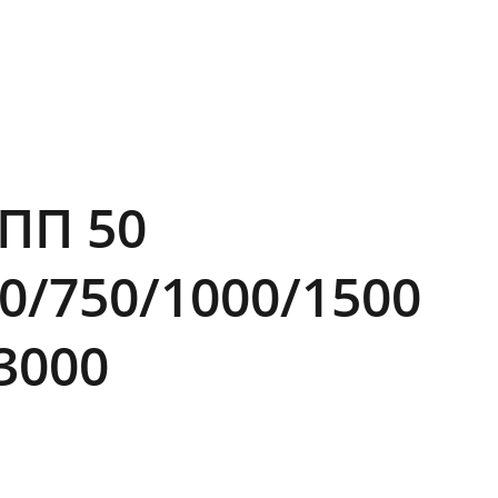
 ПП 50
0/750/1000/1500
3000