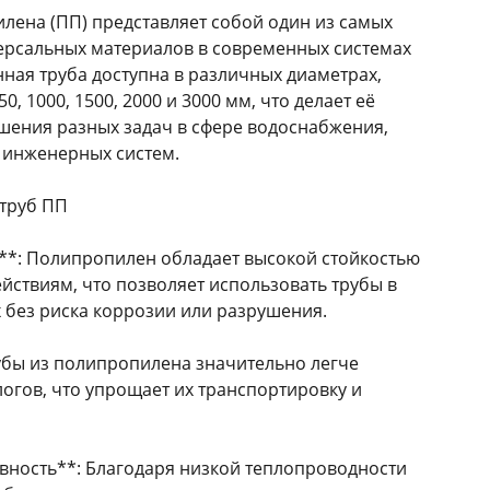
лена (ПП) представляет собой один из самых
ерсальных материалов в современных системах
ная труба доступна в различных диаметрах,
750, 1000, 1500, 2000 и 3000 мм, что делает её
шения разных задач в сфере водоснабжения,
 инженерных систем.
труб ПП
ь**: Полипропилен обладает высокой стойкостью
йствиям, что позволяет использовать трубы в
 без риска коррозии или разрушения.
рубы из полипропилена значительно легче
огов, что упрощает их транспортировку и
вность**: Благодаря низкой теплопроводности