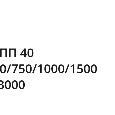
 ПП 40
0/750/1000/1500
3000