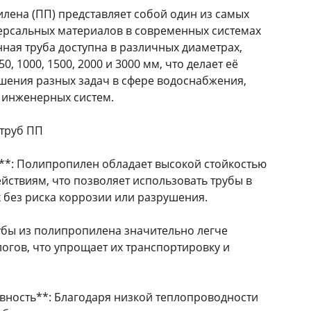
лена (ПП) представляет собой один из самых
ерсальных материалов в современных системах
ная труба доступна в различных диаметрах,
750, 1000, 1500, 2000 и 3000 мм, что делает её
шения разных задач в сфере водоснабжения,
 инженерных систем.
труб ПП
ь**: Полипропилен обладает высокой стойкостью
йствиям, что позволяет использовать трубы в
 без риска коррозии или разрушения.
рубы из полипропилена значительно легче
огов, что упрощает их транспортировку и
вность**: Благодаря низкой теплопроводности