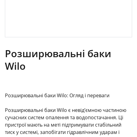
Розширювальні баки
Wilo
Розширювальні баки Wilo: Огляд і переваги
Розширювальні баки Wilo є невід’ємною частиною
сучасних систем опалення та водопостачання. Ці
пристрої мають на меті підтримувати стабільний
тиск у системі, запобігати гідравлічним ударам і