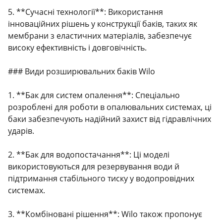
5. **Сучасні технології**: Використання
інноваційних рішень у конструкції баків, таких як
мембрани з еластичних матеріалів, забезпечує
високу ефективність і довговічність.
### Види розширювальних баків Wilo
1. **Бак для систем опалення**: Спеціально
розроблені для роботи в опалювальних системах, ці
баки забезпечують надійний захист від гідравлічних
ударів.
2. **Бак для водопостачання**: Ці моделі
використовуються для резервування води й
підтримання стабільного тиску у водопровідних
системах.
3. **Комбіновані рішення**: Wilo також пропонує