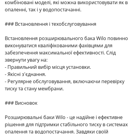
комбіновані моделі, які можна використовувати як в
опаленні, так і у водопостачанні.
### Встановлення і техобслуговування
Встановлення розширювального бака Wilo повинно
виконуватися кваліфікованими фахівцями для
забезпечення максимальної ефективності. Слід
звернути увагу на:
- Правильний вибір місця установки.
- Якісні з'єднання.
- Регулярне обслуговування, включаючи перевірку
тиску та стану мембрани.
### Висновок
Розширювальні баки Wilo - це надійне і ефективне
рішення для підтримки стабільного тиску в системах
опалення та водопостачання. Завдяки своїй