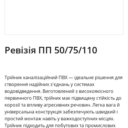
Ревізія ПП 50/75/110
Трійник каналізаційний ПВХ — ідеальне рішення для
створення надійних з'єднань у системах
водовідведення. Виготовлений з високоякісного
первинного ПВХ, трійник має підвищену стійкість до
корозії та впливу агресивних речовин. Легка вага й
універсальна конструкція забезпечують швидкий і
простий монтаж навіть у важкодоступних місцях.
Трійник підходить для побутових та промислових