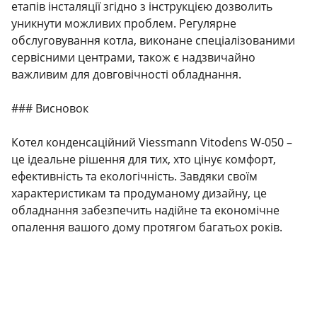
етапів інсталяції згідно з інструкцією дозволить
уникнути можливих проблем. Регулярне
обслуговування котла, виконане спеціалізованими
сервісними центрами, також є надзвичайно
важливим для довговічності обладнання.
### Висновок
Котел конденсаційний Viessmann Vitodens W-050 –
це ідеальне рішення для тих, хто цінує комфорт,
ефективність та екологічність. Завдяки своїм
характеристикам та продуманому дизайну, це
обладнання забезпечить надійне та економічне
опалення вашого дому протягом багатьох років.