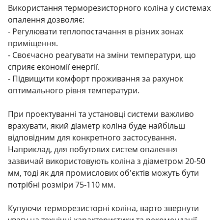
Використання терморезисторного коліна у системах
опалення дозволяє:
- Регулювати теплопостачання в різних зонах
приміщення.
- Своєчасно реагувати на зміни температури, що
сприяє економії енергії.
- Підвищити комфорт проживання за рахунок
оптимального рівня температури.
При проектуванні та установці системи важливо
врахувати, який діаметр коліна буде найбільш
відповідним для конкретного застосування.
Наприклад, для побутових систем опалення
зазвичай використовують коліна з діаметром 20-50
мм, тоді як для промислових об'єктів можуть бути
потрібні розміри 75-110 мм.
Купуючи терморезисторні коліна, варто звернути