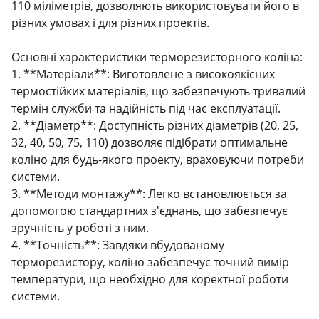
110 міліметрів, дозволяють використовувати його в
різних умовах і для різних проектів.
Основні характеристики терморезисторного коліна:
1. **Матеріали**: Виготовлене з високоякісних
термостійких матеріалів, що забезпечують тривалий
термін служби та надійність під час експлуатації.
2. **Діаметр**: Доступність різних діаметрів (20, 25,
32, 40, 50, 75, 110) дозволяє підібрати оптимальне
коліно для будь-якого проекту, враховуючи потреби
системи.
3. **Методи монтажу**: Легко встановлюється за
допомогою стандартних з'єднань, що забезпечує
зручність у роботі з ним.
4. **Точність**: Завдяки вбудованому
терморезистору, коліно забезпечує точний вимір
температури, що необхідно для коректної роботи
системи.