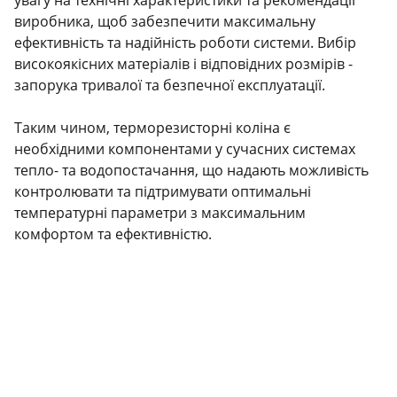
увагу на технічні характеристики та рекомендації
виробника, щоб забезпечити максимальну
ефективність та надійність роботи системи. Вибір
високоякісних матеріалів і відповідних розмірів -
запорука тривалої та безпечної експлуатації.
Таким чином, терморезисторні коліна є
необхідними компонентами у сучасних системах
тепло- та водопостачання, що надають можливість
контролювати та підтримувати оптимальні
температурні параметри з максимальним
комфортом та ефективністю.