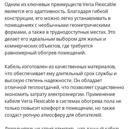
Одним из ключевых преимуществ Veria Flexicable
является его адаптивность. Благодаря гибкой
конструкции, его можно легко устанавливать в
помещениях с необычными геометрическими
формами, а также в труднодоступных местах. Это
делает его идеальным выбором для жилых и
коммерческих объектов, где требуется
равномерный обогрев помещений.
Кабель изготовлен из качественных материалов,
что обеспечивает ему длительный срок службы и
высокую степень надежности. Он обладает
отличной теплоотдачей, что позволяет существенно
экономить затрату электроэнергии. Применение
кабеля Veria Flexicable в системах обогрева пола не
только повысит комфорт в помещении, но также
создаст уютную атмосферу для обитателей.
Дополнительно стоит отметить, что данный кабель