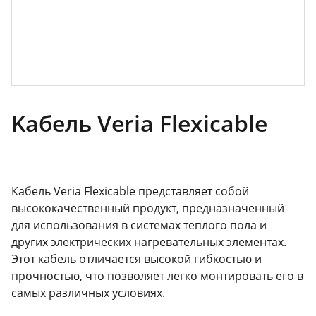
Kабель Veria Flexicable
Кабель Veria Flexicable представляет собой
высококачественный продукт, предназначенный
для использования в системах теплого пола и
других электрических нагревательных элементах.
Этот кабель отличается высокой гибкостью и
прочностью, что позволяет легко монтировать его в
самых различных условиях.