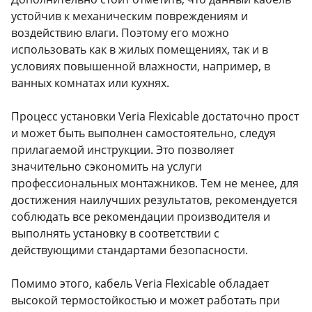
устойчив к механическим повреждениям и
воздействию влаги. Поэтому его можно
использовать как в жилых помещениях, так и в
условиях повышенной влажности, например, в
ванных комнатах или кухнях.
Процесс установки Veria Flexicable достаточно прост
и может быть выполнен самостоятельно, следуя
прилагаемой инструкции. Это позволяет
значительно сэкономить на услуги
профессиональных монтажников. Тем не менее, для
достижения наилучших результатов, рекомендуется
соблюдать все рекомендации производителя и
выполнять установку в соответствии с
действующими стандартами безопасности.
Помимо этого, кабель Veria Flexicable обладает
высокой термостойкостью и может работать при