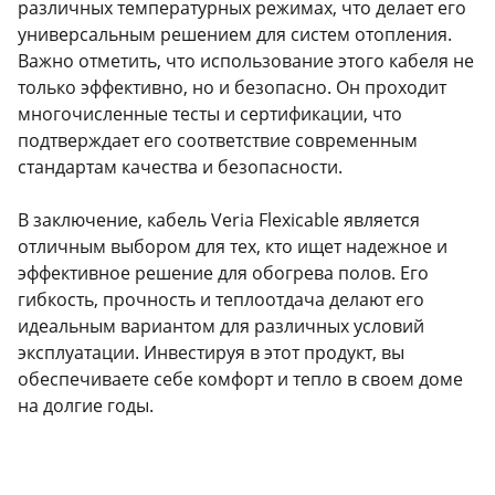
различных температурных режимах, что делает его
универсальным решением для систем отопления.
Важно отметить, что использование этого кабеля не
только эффективно, но и безопасно. Он проходит
многочисленные тесты и сертификации, что
подтверждает его соответствие современным
стандартам качества и безопасности.
В заключение, кабель Veria Flexicable является
отличным выбором для тех, кто ищет надежное и
эффективное решение для обогрева полов. Его
гибкость, прочность и теплоотдача делают его
идеальным вариантом для различных условий
эксплуатации. Инвестируя в этот продукт, вы
обеспечиваете себе комфорт и тепло в своем доме
на долгие годы.